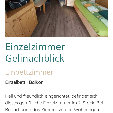
Einzelzimmer
Gelinachblick
Einbettzimmer
Einzelbett | Balkon
Hell und freundlich eingerichtet, befindet sich
dieses gemütliche Einzelzimmer im 2. Stock. Bei
Bedarf kann das Zimmer zu den Wohnungen