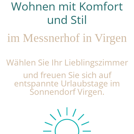
Wohnen mit Komfort
und Stil
im Messnerhof in Virgen
Wählen Sie Ihr Lieblingszimmer
und freuen Sie sich auf
entspannte Urlaubstage im
Sonnendorf Virgen.