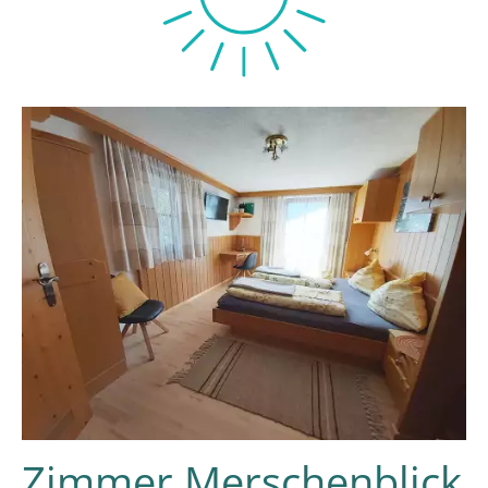
Zimmer Merschenblick