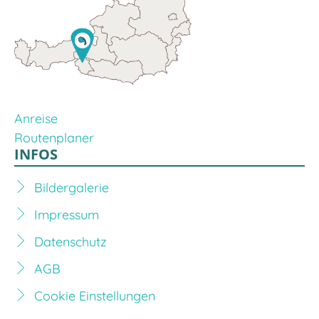
Anreise
Routenplaner
INFOS
Bildergalerie
Impressum
Datenschutz
AGB
Cookie Einstellungen