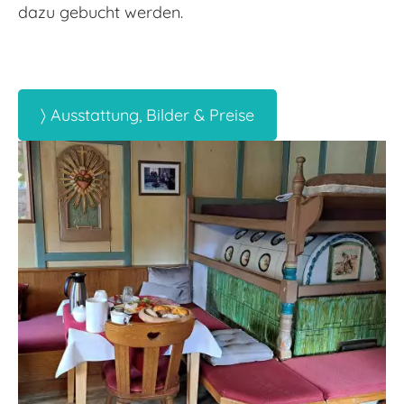
dazu gebucht werden.
〉 Ausstattung, Bilder & Preise