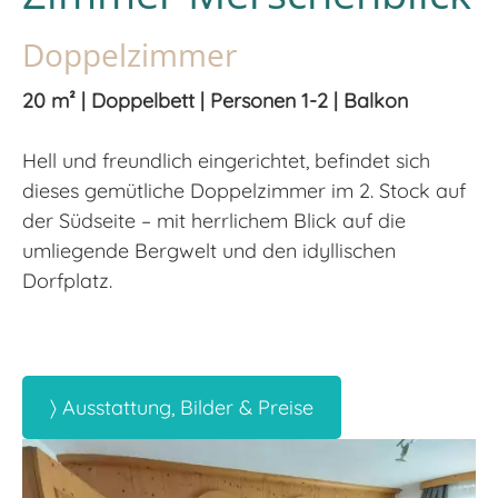
Doppelzimmer
20 m² | Doppelbett | Personen 1-2 | Balkon
Hell und freundlich eingerichtet, befindet sich
dieses gemütliche Doppelzimmer im 2. Stock auf
der Südseite – mit herrlichem Blick auf die
umliegende Bergwelt und den idyllischen
Dorfplatz.
〉 Ausstattung, Bilder & Preise