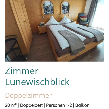
Zimmer
Lunewischblick
Doppelzimmer
20 m² | Doppelbett | Personen 1-2 | Balkon