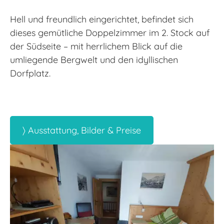
Hell und freundlich eingerichtet, befindet sich
dieses gemütliche Doppelzimmer im 2. Stock auf
der Südseite – mit herrlichem Blick auf die
umliegende Bergwelt und den idyllischen
Dorfplatz.
〉 Ausstattung, Bilder & Preise